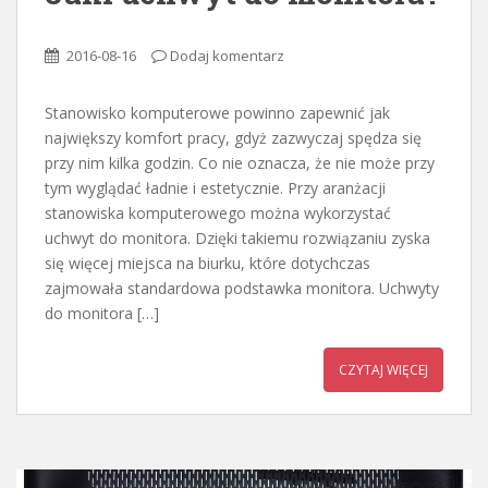
2016-08-16
Dodaj komentarz
Stanowisko komputerowe powinno zapewnić jak
największy komfort pracy, gdyż zazwyczaj spędza się
przy nim kilka godzin. Co nie oznacza, że nie może przy
tym wyglądać ładnie i estetycznie. Przy aranżacji
stanowiska komputerowego można wykorzystać
uchwyt do monitora. Dzięki takiemu rozwiązaniu zyska
się więcej miejsca na biurku, które dotychczas
zajmowała standardowa podstawka monitora. Uchwyty
do monitora […]
CZYTAJ WIĘCEJ