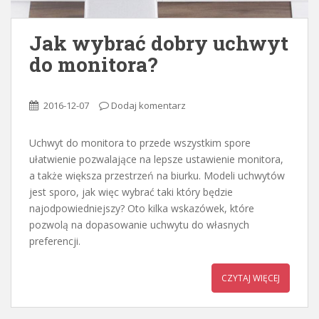
Jak wybrać dobry uchwyt
do monitora?
2016-12-07
Dodaj komentarz
Uchwyt do monitora to przede wszystkim spore
ułatwienie pozwalające na lepsze ustawienie monitora,
a także większa przestrzeń na biurku. Modeli uchwytów
jest sporo, jak więc wybrać taki który będzie
najodpowiedniejszy? Oto kilka wskazówek, które
pozwolą na dopasowanie uchwytu do własnych
preferencji.
CZYTAJ WIĘCEJ