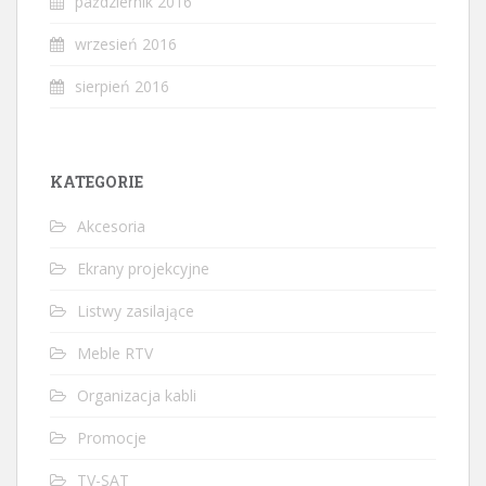
październik 2016
wrzesień 2016
sierpień 2016
KATEGORIE
Akcesoria
Ekrany projekcyjne
Listwy zasilające
Meble RTV
Organizacja kabli
Promocje
TV-SAT