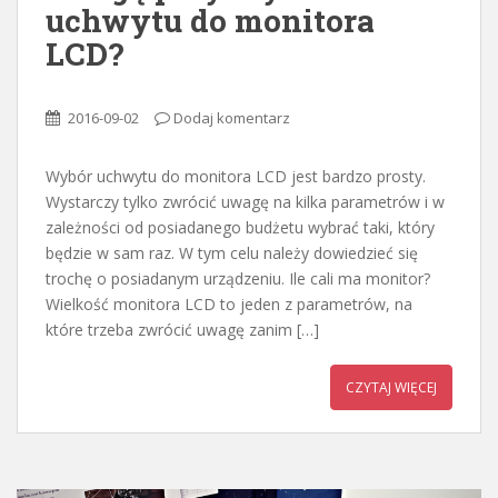
uchwytu do monitora
LCD?
2016-09-02
Dodaj komentarz
Wybór uchwytu do monitora LCD jest bardzo prosty.
Wystarczy tylko zwrócić uwagę na kilka parametrów i w
zależności od posiadanego budżetu wybrać taki, który
będzie w sam raz. W tym celu należy dowiedzieć się
trochę o posiadanym urządzeniu. Ile cali ma monitor?
Wielkość monitora LCD to jeden z parametrów, na
które trzeba zwrócić uwagę zanim […]
CZYTAJ WIĘCEJ