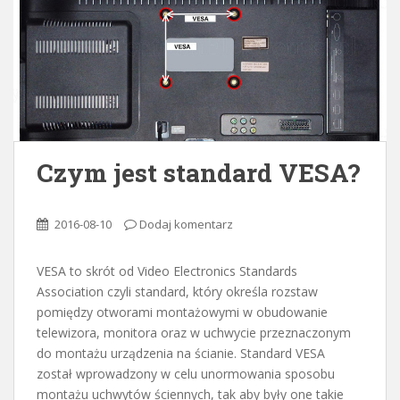
Czym jest standard VESA?
2016-08-10
Dodaj komentarz
VESA to skrót od Video Electronics Standards
Association czyli standard, który określa rozstaw
pomiędzy otworami montażowymi w obudowanie
telewizora, monitora oraz w uchwycie przeznaczonym
do montażu urządzenia na ścianie. Standard VESA
został wprowadzony w celu unormowania sposobu
montażu uchwytów ściennych, tak aby były one takie