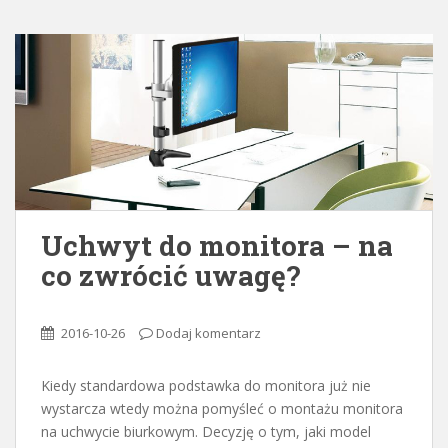
Uchwyt do monitora – na
co zwrócić uwagę?
2016-10-26
Dodaj komentarz
Kiedy standardowa podstawka do monitora już nie
wystarcza wtedy można pomyśleć o montażu monitora
na uchwycie biurkowym. Decyzję o tym, jaki model