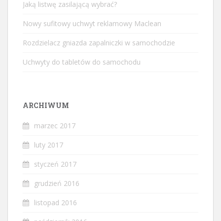
Jaką listwę zasilającą wybrać?
Nowy sufitowy uchwyt reklamowy Maclean
Rozdzielacz gniazda zapalniczki w samochodzie
Uchwyty do tabletów do samochodu
ARCHIWUM
marzec 2017
luty 2017
styczeń 2017
grudzień 2016
listopad 2016