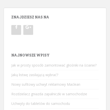
ZNAJDZIESZ NAS NA
NAJNOWSZE WPISY
Jak w prosty sposób zamontować głośniki na ścianie?
Jaką listwę zasilającą wybrać?
Nowy sufitowy uchwyt reklamowy Maclean
Rozdzielacz gniazda zapalniczki w samochodzie
Uchwyty do tabletów do samochodu