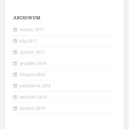
ARCHIWUM
marzec 2017
luty 2017
styczeń 2017
grudzień 2016
listopad 2016
październik 2016
wrzesień 2016
sierpień 2016