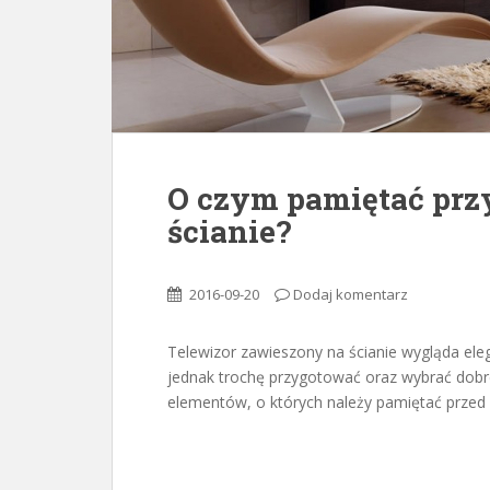
O czym pamiętać prz
ścianie?
2016-09-20
Dodaj komentarz
Telewizor zawieszony na ścianie wygląda ele
jednak trochę przygotować oraz wybrać dobre
elementów, o których należy pamiętać przed 