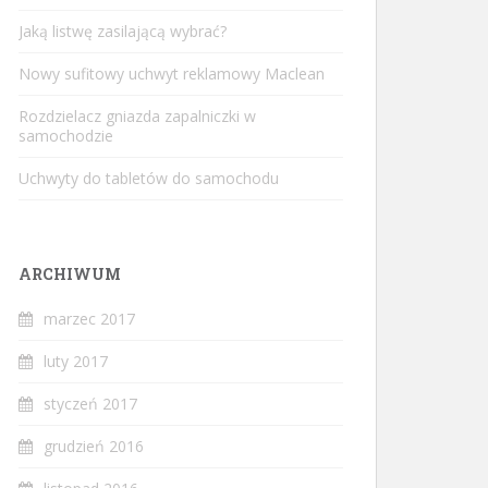
Jaką listwę zasilającą wybrać?
Nowy sufitowy uchwyt reklamowy Maclean
Rozdzielacz gniazda zapalniczki w
samochodzie
Uchwyty do tabletów do samochodu
ARCHIWUM
marzec 2017
luty 2017
styczeń 2017
grudzień 2016