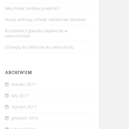
Jaką listwę zasilającą wybrać?
Nowy sufitowy uchwyt reklamowy Maclean
Rozdzielacz gniazda zapalniczki w
samochodzie
Uchwyty do tabletów do samochodu
ARCHIWUM
marzec 2017
luty 2017
styczeń 2017
grudzień 2016