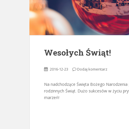
Wesołych Świąt!
2016-12-23
Dodaj komentarz
Na nadchodzące Święta Bożego Narodzenia 
rodzinnych Świąt. Dużo sukcesów w życiu pr
marzeń!