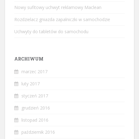
Nowy sufitowy uchwyt reklamowy Maclean
Rozdzielacz gniazda zapalniczki w samochodzie
Uchwyty do tabletów do samochodu
ARCHIWUM
marzec 2017
luty 2017
styczeń 2017
grudzień 2016
listopad 2016
październik 2016