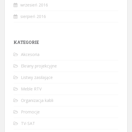
wrzesień 2016
sierpień 2016
KATEGORIE
Akcesoria
Ekrany projekcyjne
Listwy zasilające
Meble RTV
Organizacja kabli
Promocje
TV-SAT